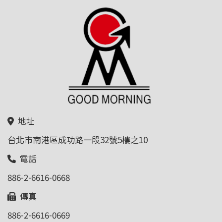
地址
台北市南港區成功路一段32號5樓之10
電話
886-2-6616-0668
傳真
886-2-6616-0669